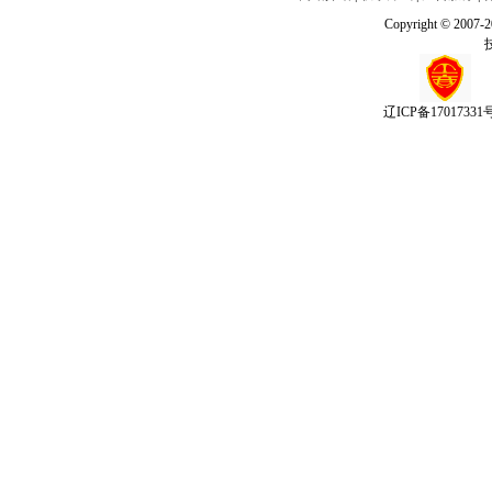
Copyright © 2007-
辽ICP备17017331号