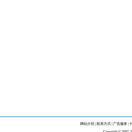
网站介绍
|
联系方式
|
广告服务
|
Copyright © 2007-